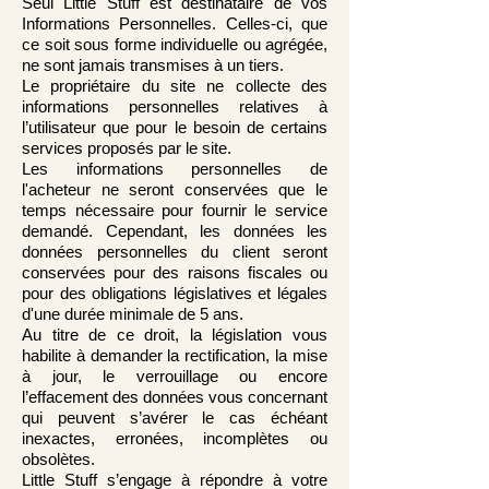
Seul Little Stuff est destinataire de vos
Informations Personnelles. Celles-ci, que
ce soit sous forme individuelle ou agrégée,
ne sont jamais transmises à un tiers.
Le propriétaire du site ne collecte des
informations personnelles relatives à
l’utilisateur que pour le besoin de certains
services proposés par le site.
Les informations personnelles de
l'acheteur ne seront conservées que le
temps nécessaire pour fournir le service
demandé. Cependant, les données les
données personnelles du client seront
conservées pour des raisons fiscales ou
pour des obligations législatives et légales
d'une durée minimale de 5 ans.
Au titre de ce droit, la législation vous
habilite à demander la rectification, la mise
à jour, le verrouillage ou encore
l’effacement des données vous concernant
qui peuvent s’avérer le cas échéant
inexactes, erronées, incomplètes ou
obsolètes.
Little Stuff s’engage à répondre à votre