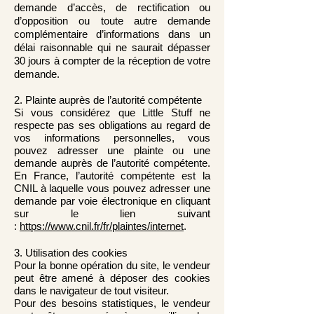
demande d’accès, de rectification ou
d’opposition ou toute autre demande
complémentaire d’informations dans un
délai raisonnable qui ne saurait dépasser
30 jours à compter de la réception de votre
demande.
2. Plainte auprès de l’autorité compétente
Si vous considérez que Little Stuff ne
respecte pas ses obligations au regard de
vos informations personnelles, vous
pouvez adresser une plainte ou une
demande auprès de l’autorité compétente.
En France, l’autorité compétente est la
CNIL à laquelle vous pouvez adresser une
demande par voie électronique en cliquant
sur le lien suivant
:
https://www.cnil.fr/fr/plaintes/internet
.
3. Utilisation des cookies
Pour la bonne opération du site, le vendeur
peut être amené à déposer des cookies
dans le navigateur de tout visiteur.
Pour des besoins statistiques, le vendeur